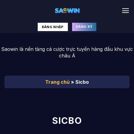
Bỏ
qua
nội
dung
ĐĂNG KÝ
ĐĂNG NHẬP
Saowin là nền tảng cá cược trực tuyến hàng đầu khu vực
châu Á
Trang chủ
»
Sicbo
SICBO