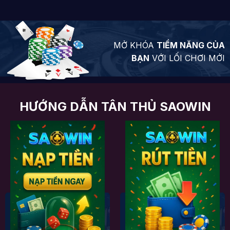
MỞ KHÓA
TIỀM NĂNG CỦA
BẠN
VỚI LỐI CHƠI MỚI
HƯỚNG DẪN TÂN THỦ SAOWIN