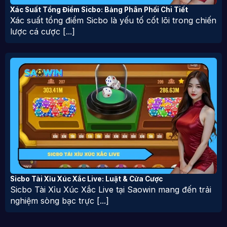
Xác Suất Tổng Điểm Sicbo: Bảng Phân Phối Chi Tiết
Xác suất tổng điểm Sicbo là yếu tố cốt lõi trong chiến
lược cá cược [...]
Sicbo Tài Xỉu Xúc Xắc Live: Luật & Cửa Cược
Sicbo Tài Xỉu Xúc Xắc Live tại Saowin mang đến trải
nghiệm sòng bạc trực [...]