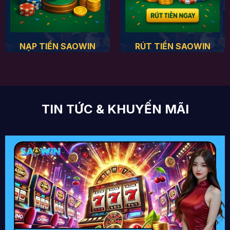
NẠP TIỀN SAOWIN
RÚT TIỀN SAOWIN
TIN TỨC & KHUYẾN MÃI