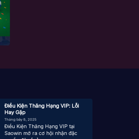
Điều Kiện Thăng Hạng VIP: Lỗi
Hay Gặp
Tháng bảy 8, 2025
Điều Kiện Thăng Hạng VIP tại
Saowin mở ra cơ hội nhận đặc