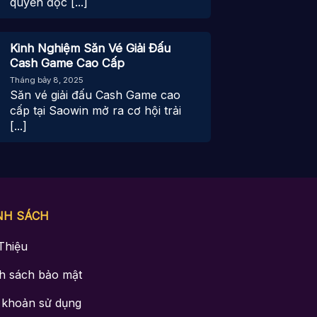
quyền độc [...]
Kinh Nghiệm Săn Vé Giải Đấu
Cash Game Cao Cấp
Tháng bảy 8, 2025
Săn vé giải đấu Cash Game cao
cấp tại Saowin mở ra cơ hội trải
[...]
NH SÁCH
 Thiệu
h sách bảo mật
 khoản sử dụng