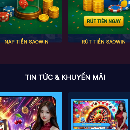
NẠP TIỀN SAOWIN
RÚT TIỀN SAOWIN
TIN TỨC & KHUYẾN MÃI