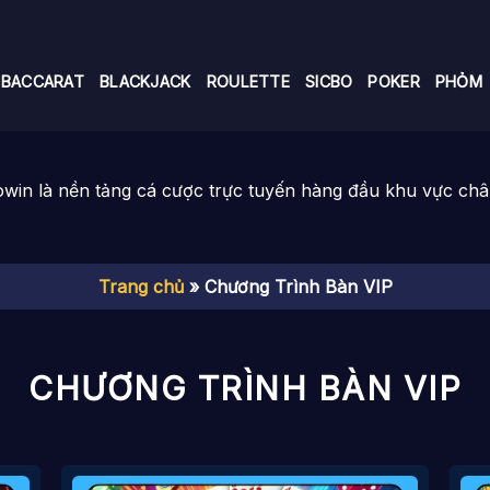
BACCARAT
BLACKJACK
ROULETTE
SICBO
POKER
PHỎM
win là nền tảng cá cược trực tuyến hàng đầu khu vực ch
Trang chủ
»
Chương Trình Bàn VIP
CHƯƠNG TRÌNH BÀN VIP