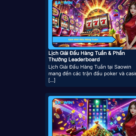
Lịch Giải Đấu Hàng Tuần & Phần
Thưởng Leaderboard
Lịch Giải Đấu Hàng Tuần tại Saowin
mang đến các trận đấu poker và casi
[...]