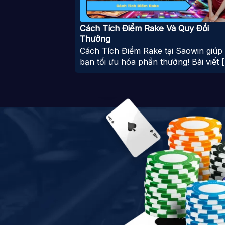
Cách Tích Điểm Rake Và Quy Đổi
Thưởng
Cách Tích Điểm Rake tại Saowin giúp
bạn tối ưu hóa phần thưởng! Bài viết [.