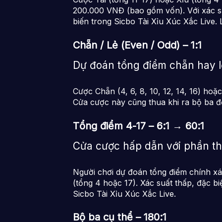
200.000 VNĐ (bao gồm vốn). Với xác s
biến trong Sicbo Tài Xỉu Xúc Xắc Live. 
Chẵn / Lẻ (Even / Odd) – 1:1
Dự đoán tổng điểm chẵn hay lẻ 
Cược Chẵn (4, 6, 8, 10, 12, 14, 16) hoặc 
Cửa cược này cũng thua khi ra bộ ba đồ
Tổng điểm 4-17 – 6:1 → 60:1
Cửa cược hấp dẫn với phần th
Người chơi dự đoán tổng điểm chính xác 
(tổng 4 hoặc 17). Xác suất thấp, đặc bi
Sicbo Tài Xỉu Xúc Xắc Live.
Bộ ba cụ thể – 180:1