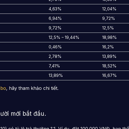
4,63%
12,04%
6,94%
9,72%
9,72%
12,5%
12,5% – 19,44%
18,98%
0,46%
16,2%
2,78%
13,89%
7,41%
18,52%
13,89%
16,67%
cbo
, hãy tham khảo chi tiết.
ười mới bắt đầu.
10) có tỷ lệ trả thưởng 1:1. Ví dụ, đặt 100.000 VNĐ, bạn th