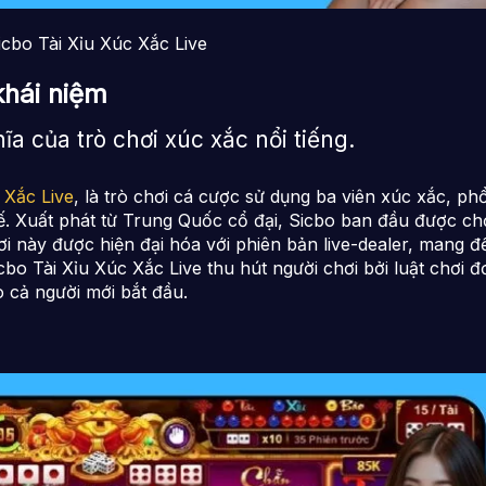
icbo Tài Xỉu Xúc Xắc Live
khái niệm
 của trò chơi xúc xắc nổi tiếng.
 Xắc Live
, là trò chơi cá cược sử dụng ba viên xúc xắc, ph
ế. Xuất phát từ Trung Quốc cổ đại, Sicbo ban đầu được ch
ơi này được hiện đại hóa với phiên bản live-dealer, mang đ
bo Tài Xỉu Xúc Xắc Live thu hút người chơi bởi luật chơi đ
 cả người mới bắt đầu.