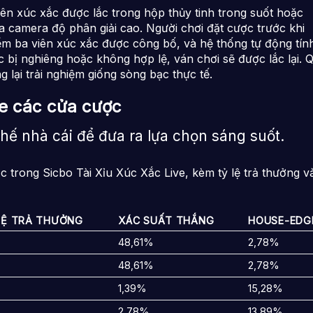
iên xúc xắc được lắc trong hộp thủy tinh trong suốt hoặc
a camera độ phân giải cao. Người chơi đặt cược trước khi
điểm ba viên xúc xắc được công bố, và hệ thống tự động tín
 bị nghiêng hoặc không hợp lệ, ván chơi sẽ được lắc lại. 
 lại trải nghiệm giống sòng bạc thực tế.
e các cửa cược
 thế nhà cái để đưa ra lựa chọn sáng suốt.
 trong Sicbo Tài Xỉu Xúc Xắc Live, kèm tỷ lệ trả thưởng và
LỆ TRẢ THƯỞNG
XÁC SUẤT THẮNG
HOUSE-EDG
48,61%
2,78%
48,61%
2,78%
1,39%
15,28%
2,78%
13,89%