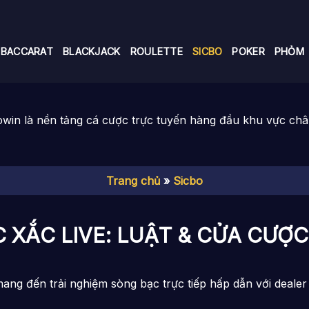
BACCARAT
BLACKJACK
ROULETTE
SICBO
POKER
PHỎM
win là nền tảng cá cược trực tuyến hàng đầu khu vực ch
Trang chủ
»
Sicbo
C XẮC LIVE: LUẬT & CỬA CƯỢC
ang đến trải nghiệm sòng bạc trực tiếp hấp dẫn với dealer