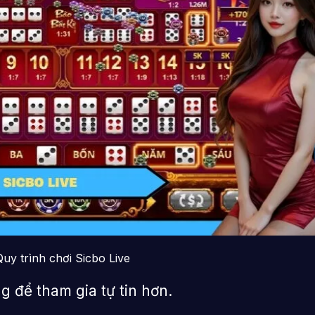
Quy trình chơi Sicbo Live
g để tham gia tự tin hơn.