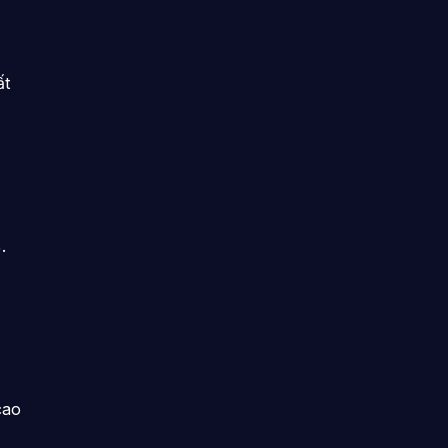
ất
.
cao