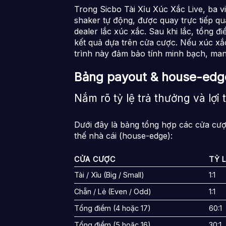
Trong Sicbo Tài Xỉu Xúc Xắc Live, ba v
shaker tự động, được quay trực tiếp qu
dealer lắc xúc xắc. Sau khi lắc, tổng 
kết quả dựa trên cửa cược. Nếu xúc xắc
trình này đảm bảo tính minh bạch, mang
Bảng payout & house-edg
Nắm rõ tỷ lệ trả thưởng và lợi
Dưới đây là bảng tổng hợp các cửa cược
thế nhà cái (house-edge):
CỬA CƯỢC
TỶ 
Tài / Xỉu (Big / Small)
1:1
Chẵn / Lẻ (Even / Odd)
1:1
Tổng điểm (4 hoặc 17)
60:1
Tổng điểm (5 hoặc 16)
30:1