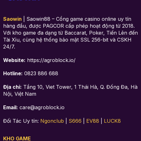
Saowin
| Saowin88 – Cổng game casino online uy tín
hàng đầu, được PAGCOR cấp phép hoạt động từ 2018.
Với kho game đa dạng từ Baccarat, Poker, Tiến Lên đến
Tài Xỉu, cùng hệ thống bảo mật SSL 256-bit và CSKH
24/7.
Website:
https://agroblock.io/
Hotline:
0823 886 688
Địa chỉ:
Tầng 10, Viet Tower, 1 Thái Hà, Q. Đống Đa, Hà
Nội, Việt Nam
Email:
care@agroblock.io
Đối Tác Uy tín:
Ngonclub
|
S666
|
EV88
|
LUCK8
KHO GAME