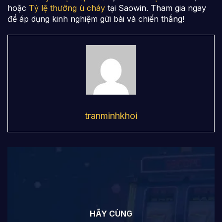
hoặc
Tỷ lệ thưởng ù cháy
tại Saowin. Tham gia ngay
để áp dụng kinh nghiệm gửi bài và chiến thắng!
tranminhkhoi
HÃY CÙNG