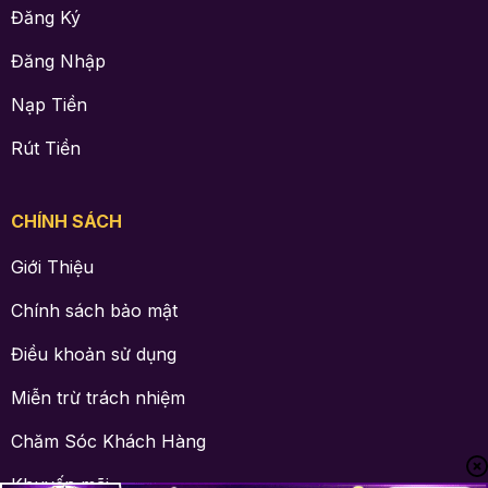
Đăng Ký
Đăng Nhập
Nạp Tiền
Rút Tiền
CHÍNH SÁCH
Giới Thiệu
Chính sách bảo mật
Điều khoản sử dụng
Miễn trừ trách nhiệm
Chăm Sóc Khách Hàng
Khuyến mãi