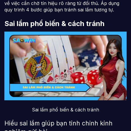
về việc cần chờ tín hiệu rõ ràng từ đối thủ. Áp dụng
quy trình 4 bước giúp bạn tránh sai lầm tương tự.
Sai lầm phổ biến & cách tránh
Sai lầm phổ biến & cách tránh
Hiểu sai lầm giúp bạn tinh chỉnh kinh