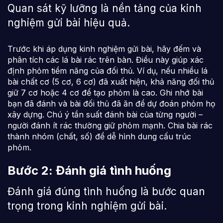
Quan sát kỹ lưỡng là nền tảng của kinh
nghiệm gửi bài hiệu quả.
Trước khi áp dụng kinh nghiệm gửi bài, hãy đếm và
phân tích các lá bài rác trên bàn. Điều này giúp xác
định phỏm tiềm năng của đối thủ. Ví dụ, nếu nhiều lá
bài chất cơ (5 cơ, 6 cơ) đã xuất hiện, khả năng đối thủ
giữ 7 cơ hoặc 4 cơ để tạo phỏm là cao. Ghi nhớ bài
bạn đã đánh và bài đối thủ đã ăn để dự đoán phỏm họ
xây dựng. Chú ý tần suất đánh bài của từng người –
người đánh ít rác thường giữ phỏm mạnh. Chia bài rác
thành nhóm (chất, số) để dễ hình dung cấu trúc
phỏm.
Bước 2: Đánh giá tình huống
Đánh giá đúng tình huống là bước quan
trọng trong kinh nghiệm gửi bài.