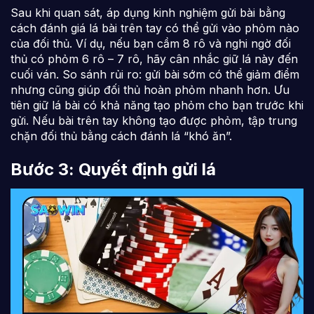
Sau khi quan sát, áp dụng kinh nghiệm gửi bài bằng
cách đánh giá lá bài trên tay có thể gửi vào phỏm nào
của đối thủ. Ví dụ, nếu bạn cầm 8 rô và nghi ngờ đối
thủ có phỏm 6 rô – 7 rô, hãy cân nhắc giữ lá này đến
cuối ván. So sánh rủi ro: gửi bài sớm có thể giảm điểm
nhưng cũng giúp đối thủ hoàn phỏm nhanh hơn. Ưu
tiên giữ lá bài có khả năng tạo phỏm cho bạn trước khi
gửi. Nếu bài trên tay không tạo được phỏm, tập trung
chặn đối thủ bằng cách đánh lá “khó ăn”.
Bước 3: Quyết định gửi lá