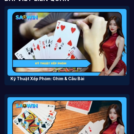
Kỹ Thuật Xếp Phỏm: Ghìm & Câu Bài