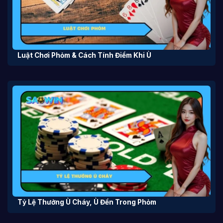
Luật Chơi Phỏm & Cách Tính Điểm Khi Ù
Tỷ Lệ Thưởng Ù Cháy, Ù Đền Trong Phỏm