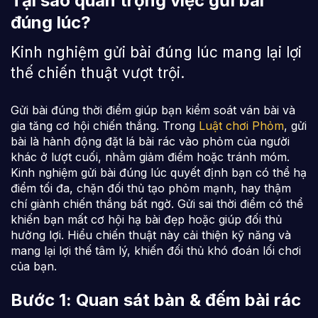
Tại sao quan trọng việc gửi bài
đúng lúc?
Kinh nghiệm gửi bài đúng lúc mang lại lợi
thế chiến thuật vượt trội.
Gửi bài đúng thời điểm giúp bạn kiểm soát ván bài và
gia tăng cơ hội chiến thắng. Trong
Luật chơi Phỏm
, gửi
bài là hành động đặt lá bài rác vào phỏm của người
khác ở lượt cuối, nhằm giảm điểm hoặc tránh móm.
Kinh nghiệm gửi bài đúng lúc quyết định bạn có thể hạ
điểm tối đa, chặn đối thủ tạo phỏm mạnh, hay thậm
chí giành chiến thắng bất ngờ. Gửi sai thời điểm có thể
khiến bạn mất cơ hội hạ bài đẹp hoặc giúp đối thủ
hưởng lợi. Hiểu chiến thuật này cải thiện kỹ năng và
mang lại lợi thế tâm lý, khiến đối thủ khó đoán lối chơi
của bạn.
Bước 1: Quan sát bàn & đếm bài rác