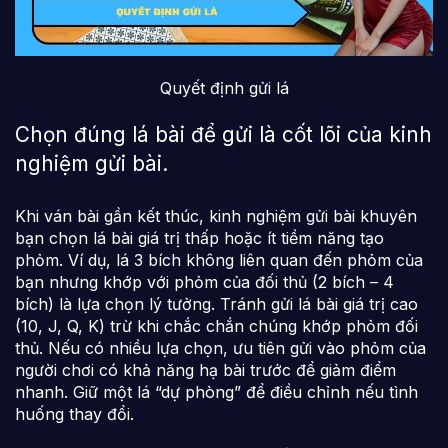
Quyết định gửi lá
Chọn đúng lá bài để gửi là cốt lõi của kinh
nghiệm gửi bài.
Khi ván bài gần kết thúc, kinh nghiệm gửi bài khuyên
bạn chọn lá bài giá trị thấp hoặc ít tiềm năng tạo
phỏm. Ví dụ, lá 3 bích không liên quan đến phỏm của
bạn nhưng khớp với phỏm của đối thủ (2 bích – 4
bích) là lựa chọn lý tưởng. Tránh gửi lá bài giá trị cao
(10, J, Q, K) trừ khi chắc chắn chúng khớp phỏm đối
thủ. Nếu có nhiều lựa chọn, ưu tiên gửi vào phỏm của
người chơi có khả năng hạ bài trước để giảm điểm
nhanh. Giữ một lá “dự phòng” để điều chỉnh nếu tình
huống thay đổi.